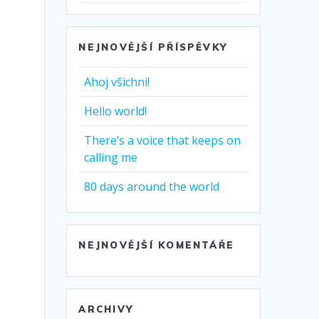
NEJNOVĚJŠÍ PŘÍSPĚVKY
Ahoj všichni!
Hello world!
There’s a voice that keeps on
calling me
80 days around the world
NEJNOVĚJŠÍ KOMENTÁŘE
ARCHIVY