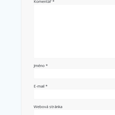
Komentář
*
Jméno
*
E-mail
*
Webová stránka